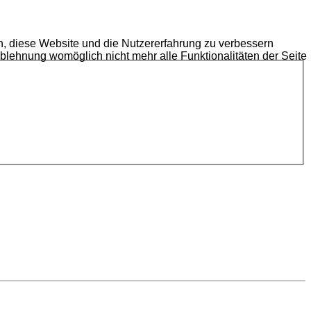
en, diese Website und die Nutzererfahrung zu verbessern
Ablehnung womöglich nicht mehr alle Funktionalitäten der Seite