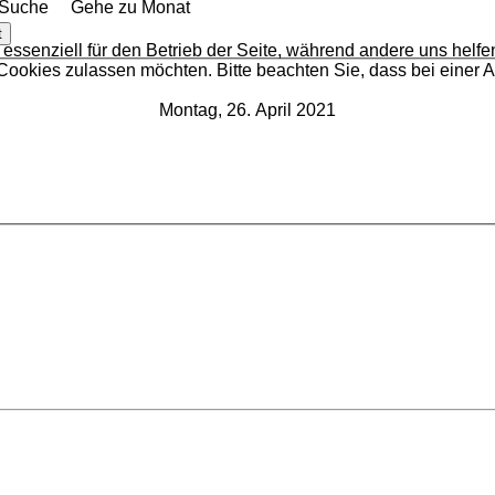
Suche
Gehe zu Monat
t
 essenziell für den Betrieb der Seite, während andere uns helf
 Cookies zulassen möchten. Bitte beachten Sie, dass bei einer 
Montag, 26. April 2021