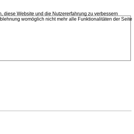
en, diese Website und die Nutzererfahrung zu verbessern
Ablehnung womöglich nicht mehr alle Funktionalitäten der Seite