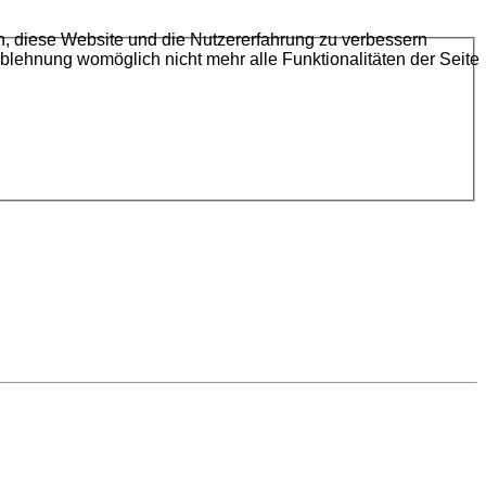
en, diese Website und die Nutzererfahrung zu verbessern
Ablehnung womöglich nicht mehr alle Funktionalitäten der Seite