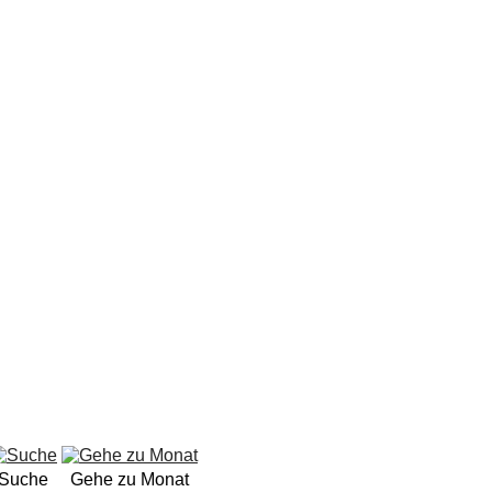
Suche
Gehe zu Monat