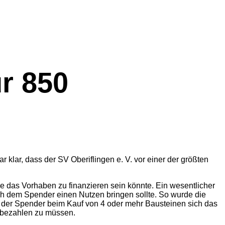
r 850
lar, dass der SV Oberiflingen e. V. vor einer der größten
 das Vorhaben zu finanzieren sein könnte. Ein wesentlicher
ch dem Spender einen Nutzen bringen sollte. So wurde die
d der Spender beim Kauf von 4 oder mehr Bausteinen sich das
e bezahlen zu müssen.