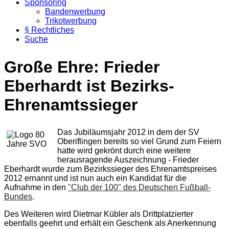
Sponsoring
Bandenwerbung
Trikotwerbung
§ Rechtliches
Suche
Große Ehre: Frieder
Eberhardt ist Bezirks-
Ehrenamtssieger
Das Jubiläumsjahr 2012 in dem der SV
Oberiflingen bereits so viel Grund zum Feiern
hatte wird gekrönt durch eine weitere
herausragende Auszeichnung - Frieder
Eberhardt wurde zum Bezirkssieger des Ehrenamtspreises
2012 ernannt und ist nun auch ein Kandidat für die
Aufnahme in den
"Club der 100" des Deutschen Fußball-
Bundes
.
Des Weiteren wird Dietmar Kübler als Drittplatzierter
ebenfalls geehrt und erhält ein Geschenk als Anerkennung