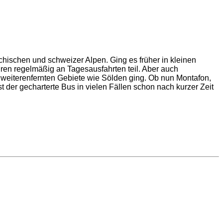
chischen und schweizer Alpen. Ging es früher in kleinen
ren regelmäßig an Tagesausfahrten teil. Aber auch
 weiterenfernten Gebiete wie Sölden ging. Ob nun Montafon,
 der gecharterte Bus in vielen Fällen schon nach kurzer Zeit