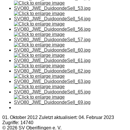
01. Oktober 2012
Zuletzt aktualisiert: 04. Februar 2023
Zugriffe: 14740
© 2026 SV Oberiflingen e. V.