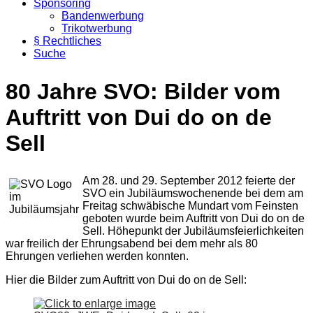
Sponsoring
Bandenwerbung
Trikotwerbung
§ Rechtliches
Suche
80 Jahre SVO: Bilder vom
Auftritt von Dui do on de
Sell
Am 28. und 29. September 2012 feierte der
SVO ein Jubiläumswochenende bei dem am
Freitag schwäbische Mundart vom Feinsten
geboten wurde beim Auftritt von Dui do on de
Sell. Höhepunkt der Jubiläumsfeierlichkeiten
war freilich der Ehrungsabend bei dem mehr als 80
Ehrungen verliehen werden konnten.
Hier die Bilder zum Auftritt von Dui do on de Sell: