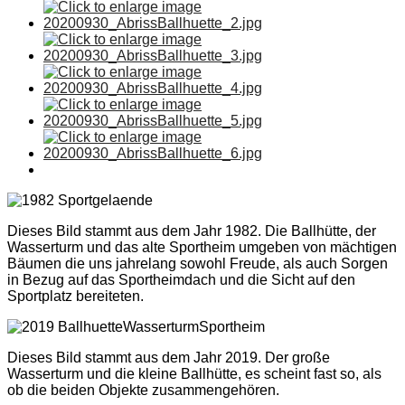
Dieses Bild stammt aus dem Jahr 1982. Die Ballhütte, der
Wasserturm und das alte Sportheim umgeben von mächtigen
Bäumen die uns jahrelang sowohl Freude, als auch Sorgen
in Bezug auf das Sportheimdach und die Sicht auf den
Sportplatz bereiteten.
Dieses Bild stammt aus dem Jahr 2019. Der große
Wasserturm und die kleine Ballhütte, es scheint fast so, als
ob die beiden Objekte zusammengehören.