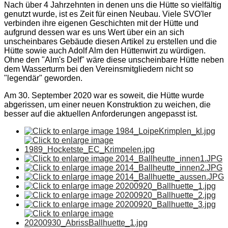
Nach über 4 Jahrzehnten in denen uns die Hütte so vielfältig
genutzt wurde, ist es Zeit für einen Neubau. Viele SVO'ler
verbinden ihre eigenen Geschichten mit der Hütte und
aufgrund dessen war es uns Wert über ein an sich
unscheinbares Gebäude diesen Artikel zu erstellen und die
Hütte sowie auch Adolf Alm den Hüttenwirt zu würdigen.
Ohne den "Alm's Delf" wäre diese unscheinbare Hütte neben
dem Wasserturm bei den Vereinsmitgliedern nicht so
"legendär" geworden.
Am 30. September 2020 war es soweit, die Hütte wurde
abgerissen, um einer neuen Konstruktion zu weichen, die
besser auf die aktuellen Anforderungen angepasst ist.