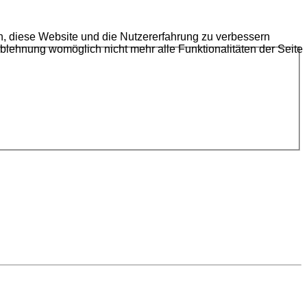
en, diese Website und die Nutzererfahrung zu verbessern
Ablehnung womöglich nicht mehr alle Funktionalitäten der Seite