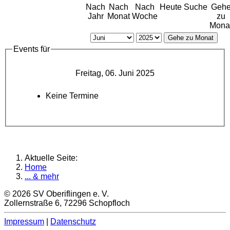
Nach
Nach
Nach
Heute
Suche
Geh
Jahr
Monat
Woche
zu
Mona
Gehe zu Monat
Events für
Freitag, 06. Juni 2025
Keine Termine
Aktuelle Seite:
Home
... & mehr
© 2026 SV Oberiflingen e. V.
Zollernstraße 6, 72296 Schopfloch
Impressum
|
Datenschutz