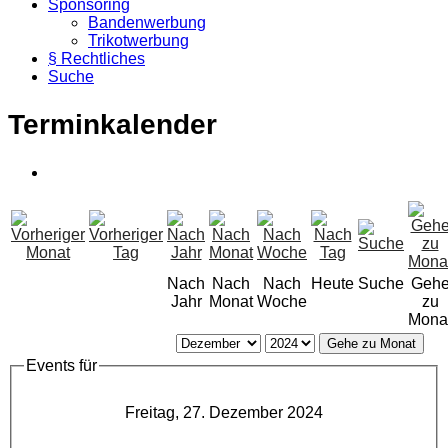
Sponsoring
Bandenwerbung
Trikotwerbung
§ Rechtliches
Suche
Terminkalender
Nach
Nach
Nach
Heute
Suche
Geh
Jahr
Monat
Woche
zu
Mona
Gehe zu Monat
Events für
Freitag, 27. Dezember 2024