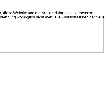
en, diese Website und die Nutzererfahrung zu verbessern
Ablehnung womöglich nicht mehr alle Funktionalitäten der Seite